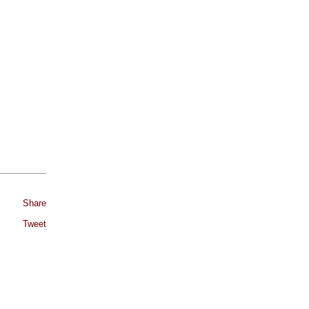
Share
Tweet