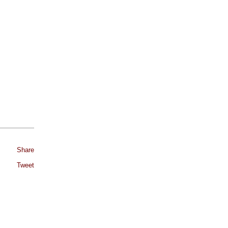
Share
Tweet