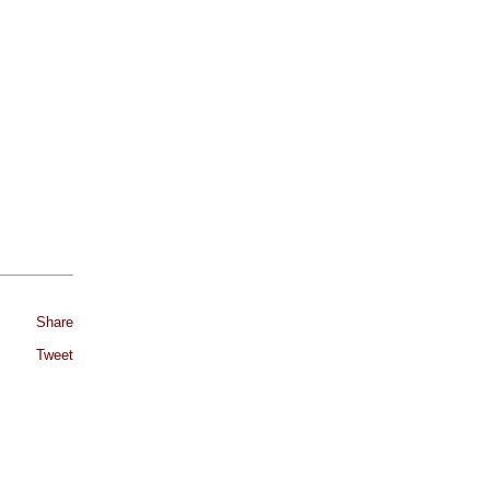
Share
Tweet