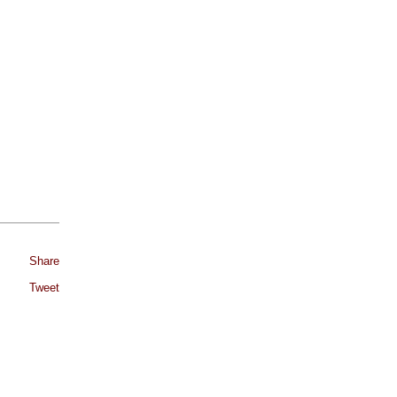
Share
Tweet