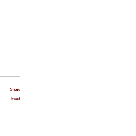
Share
Tweet