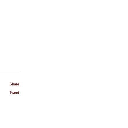
Share
Tweet