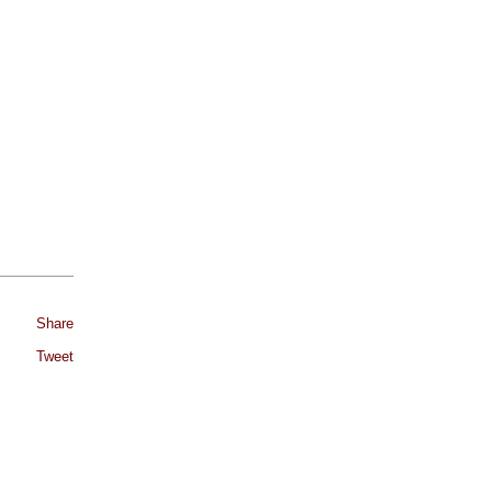
Share
Tweet