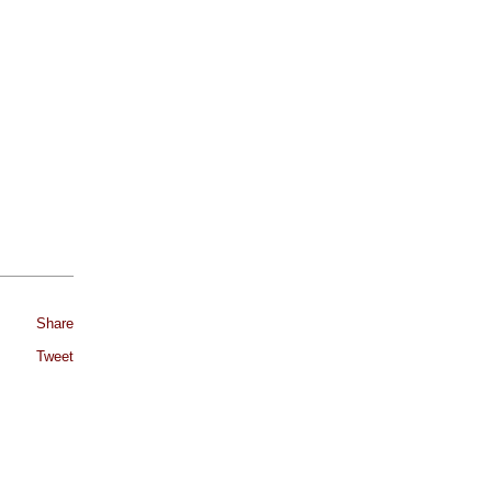
Share
Tweet