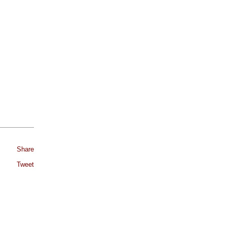
Share
Tweet