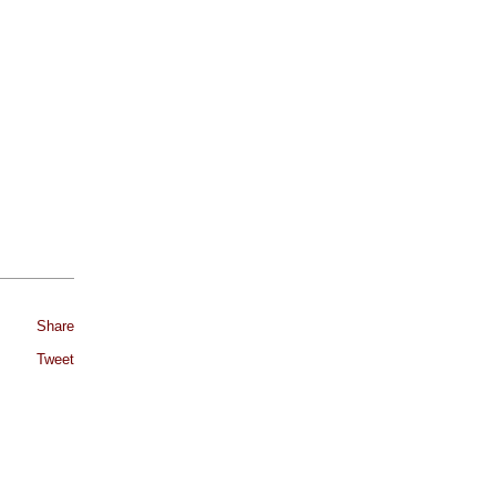
Share
Tweet