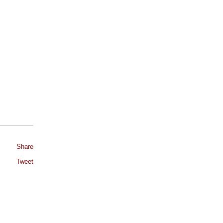
Share
Tweet