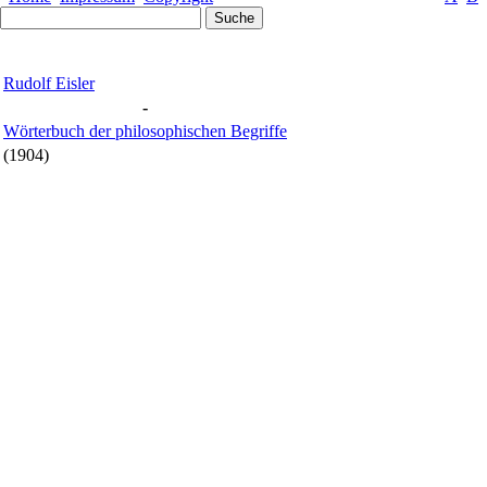
Rudolf Eisler
-
Wörterbuch der philosophischen Begriffe
(1904)