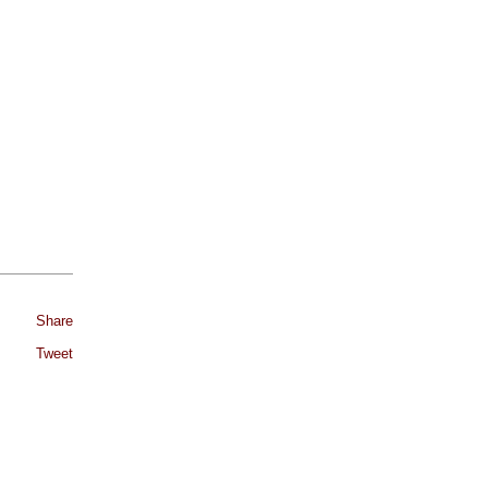
Share
Tweet