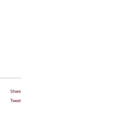
Share
Tweet