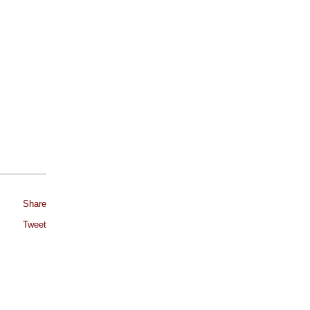
Share
Tweet